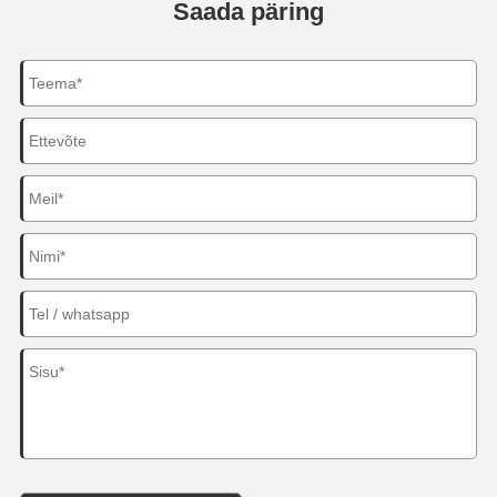
Saada päring