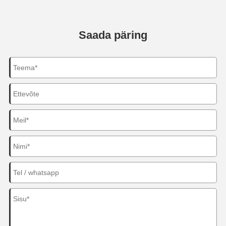
Saada päring