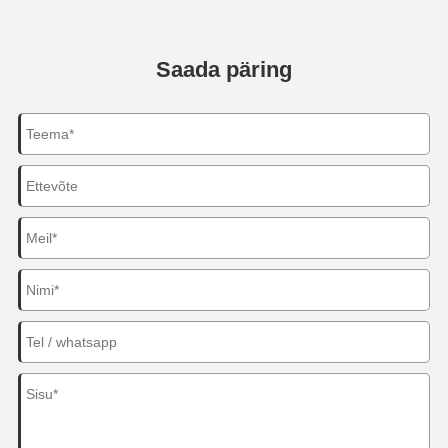
Saada päring